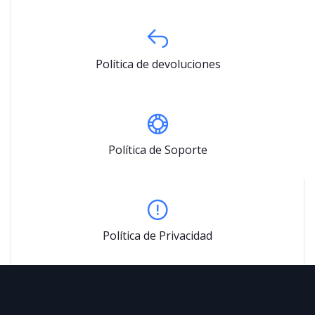
Política de devoluciones
Política de Soporte
Política de Privacidad