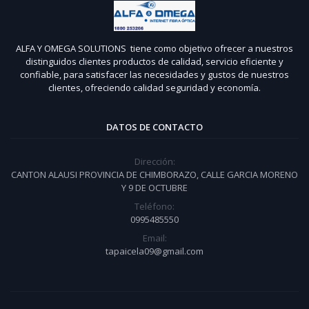
ALFA Y OMEGA SOLUTIONS tiene como objetivo ofrecer a nuestros
distinguidos clientes productos de calidad, servicio eficiente y
confiable, para satisfacer las necesidades y gustos de nuestros
clientes, ofreciendo calidad seguridad y economía.
DATOS DE CONTACTO
Dirección:
CANTON ALAUSI PROVINCIA DE CHIMBORAZO, CALLE GARCIA MORENO
Y 9 DE OCTUBRE
Teléfono:
0995485550
Email:
tapaicela09@gmail.com